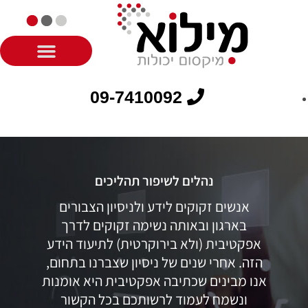
09-7410092
נהלים לשיפור תהליכים
אנשים זקוקים לידע ולניסיון הצבורים
בארגון ובאותה נשימה זקוקים לדרך
אפקטיבית (ולא בירוקרטית) לתיעוד הידע
הזה. אחרי שנים של ניסיון שצברנו בתחום,
אנו מבינים שכתיבה אפקטיבית היא אומנות
ונשמח לעמוד לרשותכם בכל הקשור