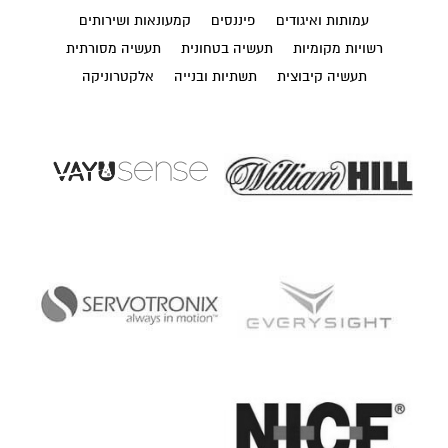
עמותות ואיגודים
פיננסים
קמעונאות ושירותים
רשויות מקומיות
תעשיה בטחונית
תעשיה מסורתית
תעשיה קיבוצית
תשתיות ובנייה
אלקטרוניקה