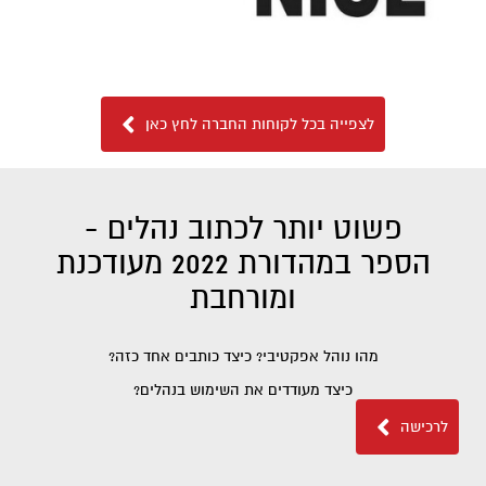
לצפייה בכל לקוחות החברה לחץ כאן
פשוט יותר לכתוב נהלים -
הספר במהדורת 2022 מעודכנת
ומורחבת
מהו נוהל אפקטיבי? כיצד כותבים אחד כזה?
כיצד מעודדים את השימוש בנהלים?
לרכישה